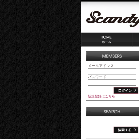
メールアドレス
パスワード
新規登録はこちら