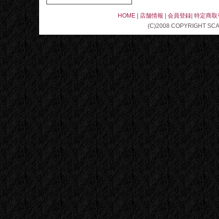
HOME
|
店舗情報
|
会員登録
|
特定商取
(C)2008 COPYRIGHT SC