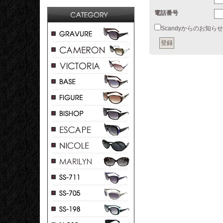
電話番号
Scandyからのお知